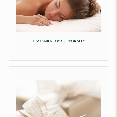
TRATAMIENTOS CORPORALES