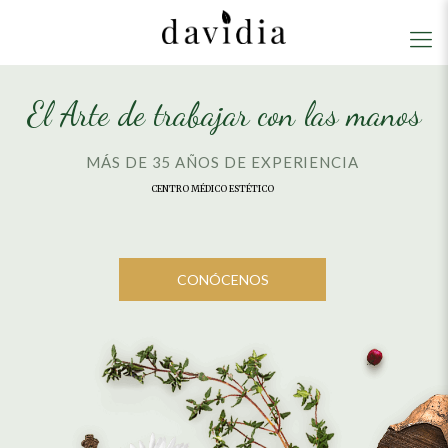
El Arte de trabajar con las manos
MÁS DE 35 AÑOS DE EXPERIENCIA
CENTRO MÉDICO ESTÉTICO
CONÓCENOS