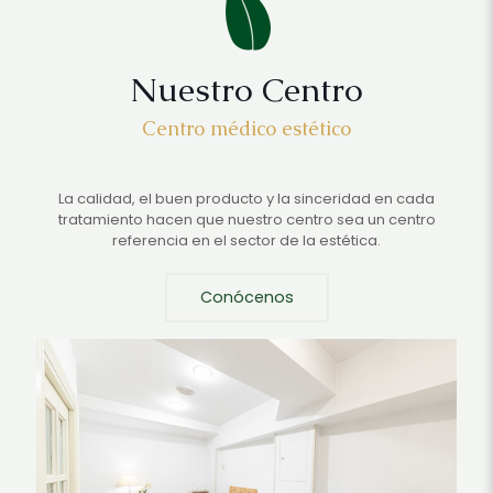
Nuestro Centro
Centro médico estético
La calidad, el buen producto y la sinceridad en cada
tratamiento hacen que nuestro centro sea un centro
referencia en el sector de la estética.
Conócenos