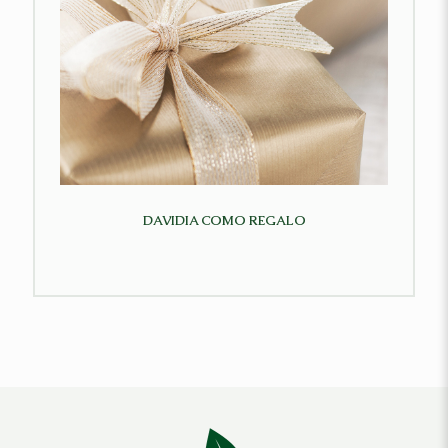
DAVIDIA COMO REGALO