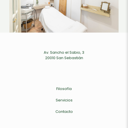
Av. Sancho el Sabio, 3
20010 San Sebastián
Filosofía
Servicios
Contacto