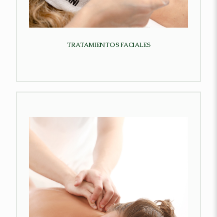
TRATAMIENTOS FACIALES