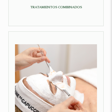
TRATAMIENTOS COMBINADOS