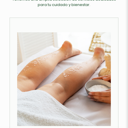
para tu cuidado y bienestar.