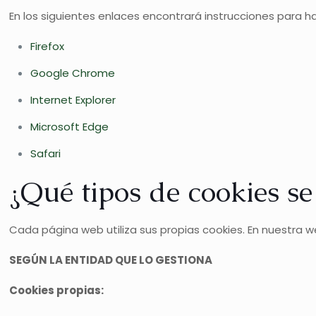
En los siguientes enlaces encontrará instrucciones para h
Firefox
Google Chrome
Internet Explorer
Microsoft Edge
Safari
¿Qué tipos de cookies se
Cada página web utiliza sus propias cookies. En nuestra w
SEGÚN LA ENTIDAD QUE LO GESTIONA
Cookies propias: