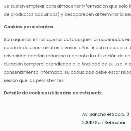
Se suelen emplear para almacenar información que solo inte
de productos adquiridos) y desaparecen al terminar la ses
Cookies persistentes:
Son aquellas en las que los datos siguen almacenados en 
puede ir de unos minutos a varios años. A este respecto d
privacidad podrían reducirse mediante la utilización de c
duración temporal atendiendo a la finalidad de su uso. A
consentimiento informado, su caducidad debe estar relac
sesión que las persistentes.
Detalle de cookies utilizadas en esta web:
Av. Sancho el Sabio, 3
20010 San Sebastián