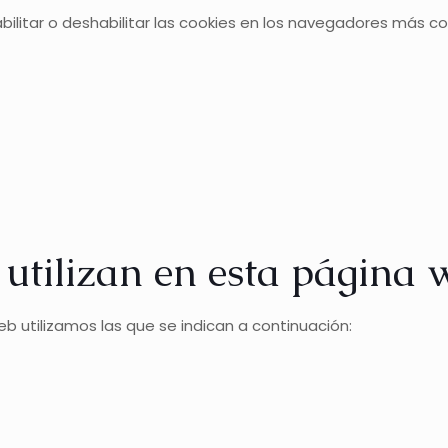
abilitar o deshabilitar las cookies en los navegadores más 
 utilizan en esta página 
eb utilizamos las que se indican a continuación: