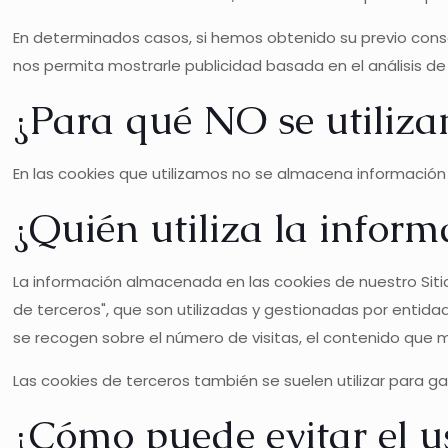
En determinados casos, si hemos obtenido su previo cons
nos permita mostrarle publicidad basada en el análisis d
¿Para qué NO se utiliza
En las cookies que utilizamos no se almacena información 
¿Quién utiliza la infor
La información almacenada en las cookies de nuestro Sit
de terceros", que son utilizadas y gestionadas por entida
se recogen sobre el número de visitas, el contenido que má
Las cookies de terceros también se suelen utilizar para ga
¿Cómo puede evitar el us