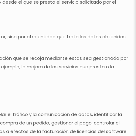
desde el que se presta el servicio solicitado por el
or, sino por otra entidad que trata los datos obtenidos
ormación que se recoja mediante estas sea gestionada por
 ejemplo, la mejora de los servicios que presta o la
 el tráfico y la comunicación de datos, identificar la
 compra de un pedido, gestionar el pago, controlar el
sitas a efectos de la facturación de licencias del software