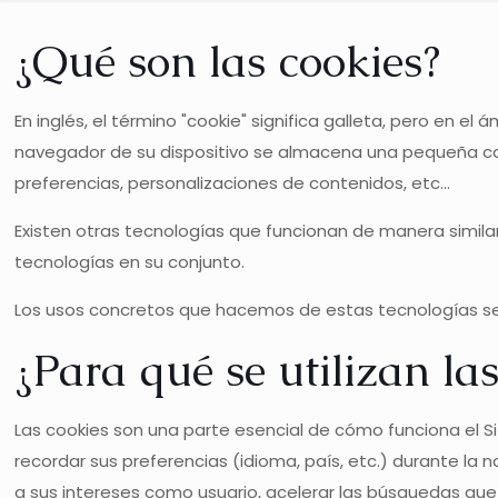
¿Qué son las cookies?
En inglés, el término "cookie" significa galleta, pero en 
navegador de su dispositivo se almacena una pequeña can
preferencias, personalizaciones de contenidos, etc...
Existen otras tecnologías que funcionan de manera simila
tecnologías en su conjunto.
Los usos concretos que hacemos de estas tecnologías s
¿Para qué se utilizan la
Las cookies son una parte esencial de cómo funciona el Sit
recordar sus preferencias (idioma, país, etc.) durante la
a sus intereses como usuario, acelerar las búsquedas que r