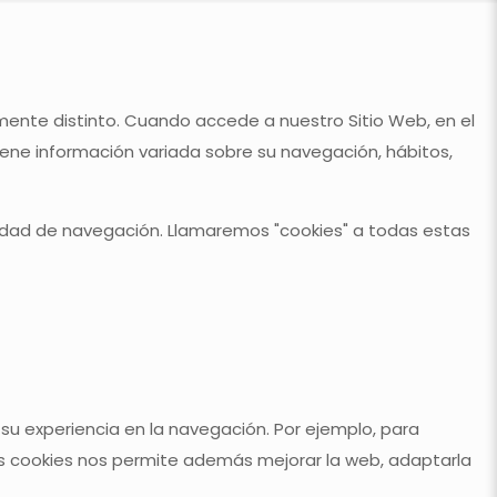
tamente distinto. Cuando accede a nuestro Sitio Web, en el
ene información variada sobre su navegación, hábitos,
vidad de navegación. Llamaremos "cookies" a todas estas
 su experiencia en la navegación. Por ejemplo, para
 las cookies nos permite además mejorar la web, adaptarla