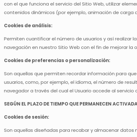
con el que funciona el servicio del Sitio Web, utilizar el
contenidos dinámicos (por ejemplo, animación de carga d
Cookies de análisis:
Permiten cuantificar el número de usuarios y así realizar la
navegación en nuestro Sitio Web con el fin de mejorar la 
Cookies de preferencias o personalización:
Son aquellas que permiten recordar información para que 
usuarios, como, por ejemplo, el idioma, el número de resu
navegador a través del cual el Usuario accede al servicio o
SEGÚN EL PLAZO DE TIEMPO QUE PERMANECEN ACTIVAD
Cookies de sesión:
Son aquellas diseñadas para recabar y almacenar datos 