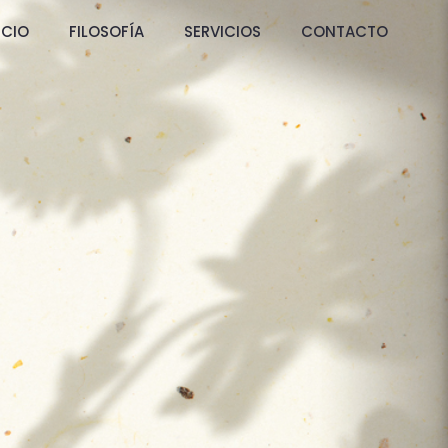
ICIO
FILOSOFÍA
SERVICIOS
CONTACTO