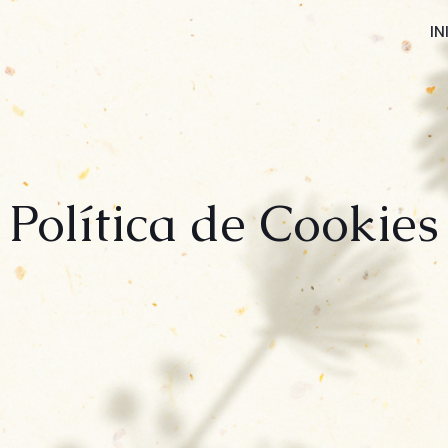
IN
Política de Cookies