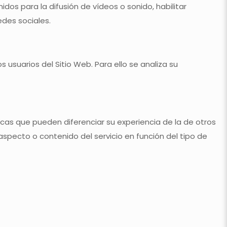
dos para la difusión de vídeos o sonido, habilitar
des sociales.
s usuarios del Sitio Web. Para ello se analiza su
cas que pueden diferenciar su experiencia de la de otros
aspecto o contenido del servicio en función del tipo de