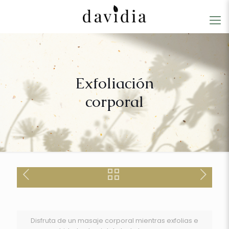
Exfoliación
corporal
Disfruta de un masaje corporal mientras exfolias e