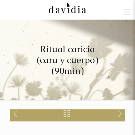
Ritual caricia
(cara y cuerpo)
(90min)