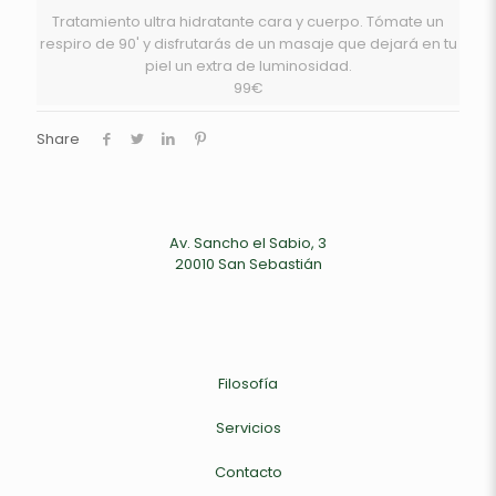
Tratamiento ultra hidratante cara y cuerpo. Tómate un
respiro de 90' y disfrutarás de un masaje que dejará en tu
piel un extra de luminosidad.
99€
Share
Av. Sancho el Sabio, 3
20010 San Sebastián
Filosofía
Servicios
Contacto